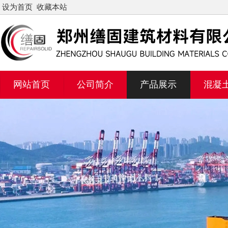
设为首页
收藏本站
网站首页
公司简介
产品展示
混凝