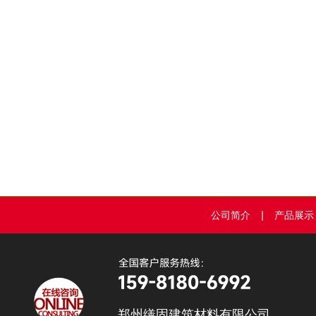
|
公司简介
产品展示
郑州缮固建筑材料有限公司