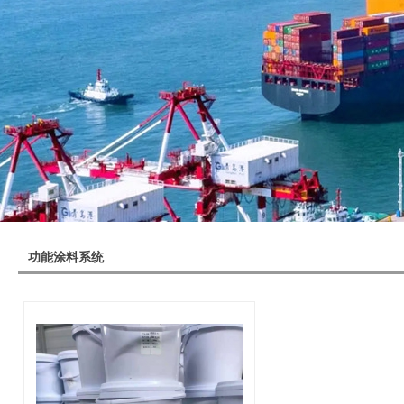
功能涂料系统