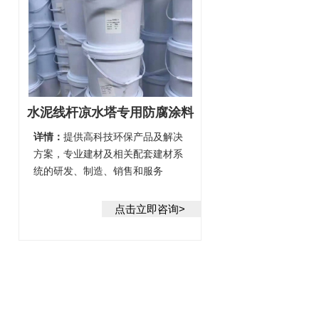
水泥线杆凉水塔专用防腐涂料
详情：
提供高科技环保产品及解决
方案，专业建材及相关配套建材系
统的研发、制造、销售和服务
点击立即咨询>