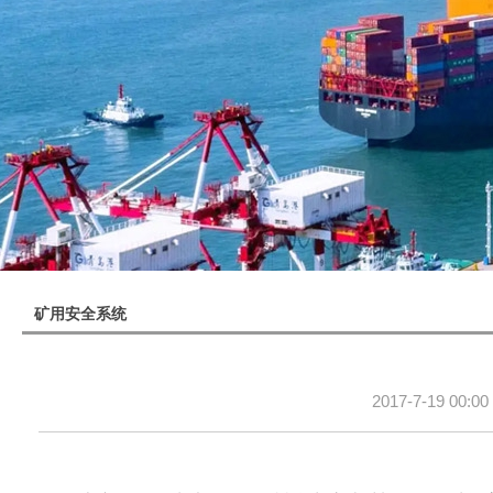
矿用安全系统
2017-7-19 00:00