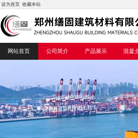
设为首页
收藏本站
网站首页
公司简介
产品展示
混凝