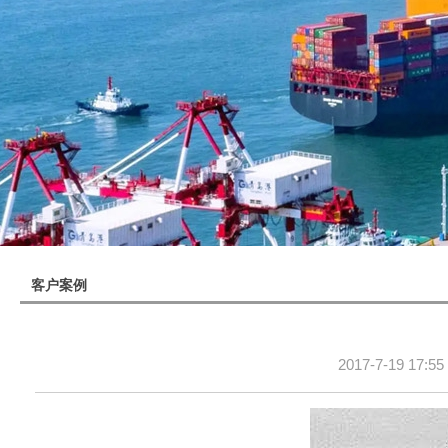
客户案例
2017-7-19 17:55