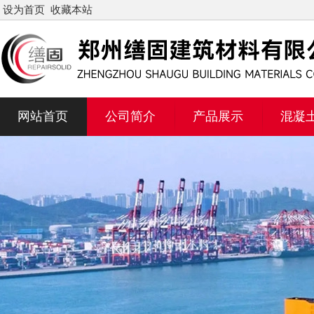
设为首页
收藏本站
网站首页
公司简介
产品展示
混凝