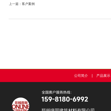
上一篇：
客户案例
|
公司简介
产品展示
郑州缮固建筑材料有限公司