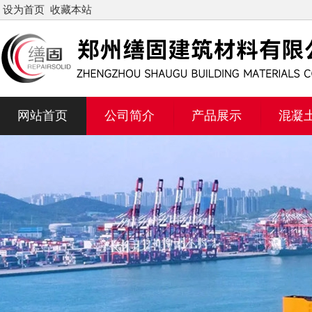
设为首页
收藏本站
网站首页
公司简介
产品展示
混凝