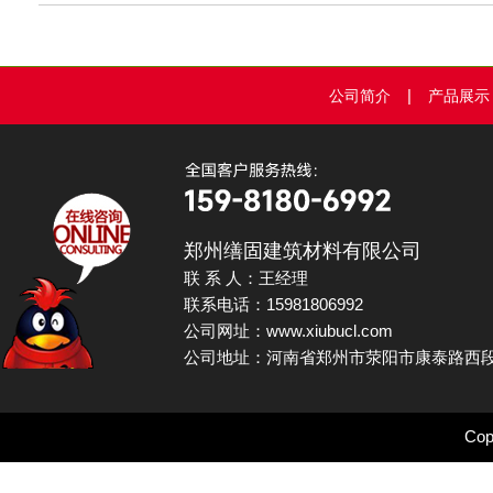
|
公司简介
产品展示
郑州缮固建筑材料有限公司
联 系 人：王经理
联系电话：15981806992
公司网址：www.xiubucl.com
公司地址：河南省郑州市荥阳市康泰路西段
Cop