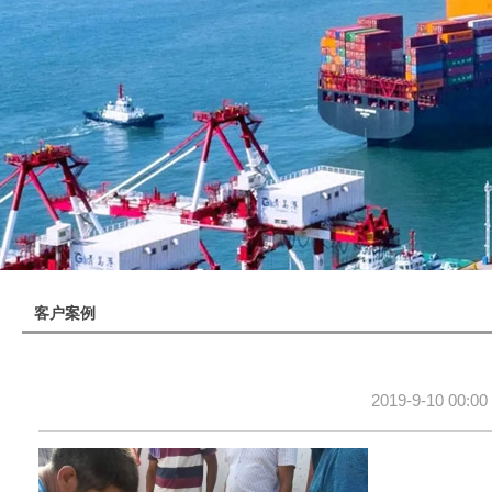
客户案例
2019-9-10 00:00