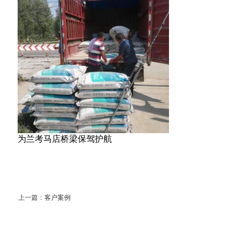
为兰考马店桥梁保驾护航
上一篇：
客户案例