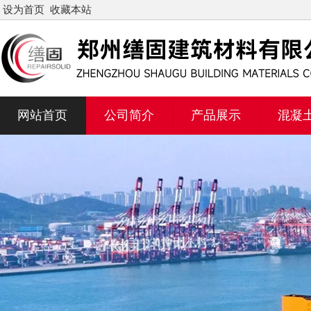
设为首页
收藏本站
网站首页
公司简介
产品展示
混凝