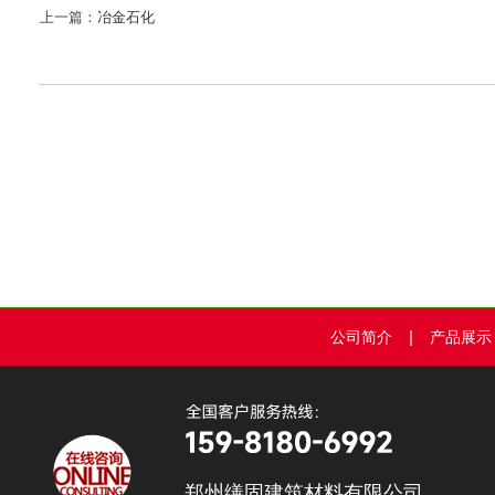
上一篇：
冶金石化
|
公司简介
产品展示
郑州缮固建筑材料有限公司