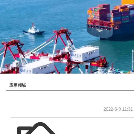
应用领域
2022-6-9 11:31